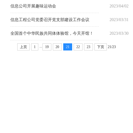
信息公司开展趣味运动会
2023/04/02
信息工程公司党委召开党支部建设工作会议
2023/03/31
全国首个中华民族共同体体验馆，今天开馆！
2023/03/30
...
上页
1
19
20
21
22
23
下页
21/23