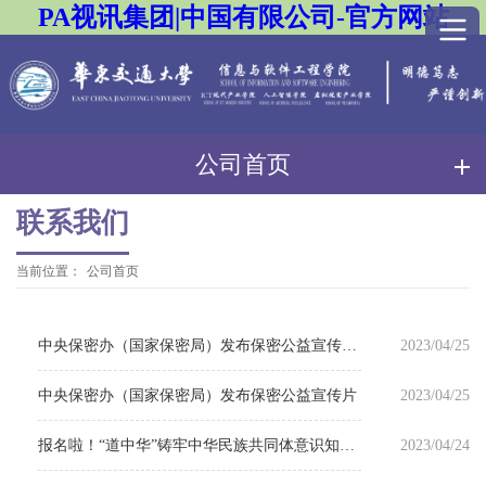
PA视讯集团|中国有限公司-官方网站
公司首页
联系我们
当前位置：
公司首页
中央保密办（国家保密局）发布保密公益宣传海报
2023/04/25
中央保密办（国家保密局）发布保密公益宣传片
2023/04/25
报名啦！“道中华”铸牢中华民族共同体意识知识竞赛启动
2023/04/24