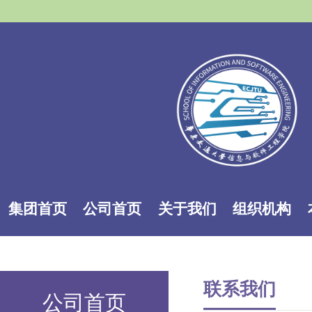
集团首页
公司首页
关于我们
组织机构
联系我们
公司首页