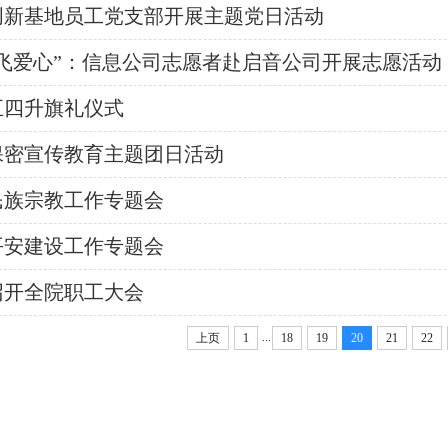
创新基地员工党支部开展主题党日活动
飞爱心”：信息公司志愿者赴启音公司开展志愿活动
五四升旗礼仪式
保密宣传教育主题团日活动
民族宗教工作专题会
平安建设工作专题会
召开全院职工大会
...
上页
1
18
19
20
21
22