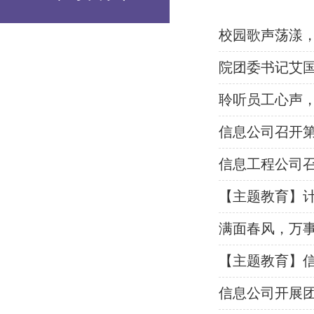
校园歌声荡漾，
院团委书记艾
聆听员工心声
信息公司召开
信息工程公司召
【主题教育】
满面春风，万
【主题教育】
信息公司开展