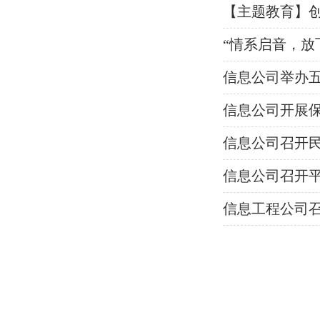
【主题教育】
“情系启音，放
信息公司举办
信息公司开展
信息公司召开
信息公司召开
信息工程公司