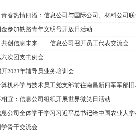
青春热情四溢：信息公司与国际公司、材料公司联合
国金参加铁路青年文明号开放日活动
，共创信息未来——信息公司召开员工代表交流会
第六次团支书例会
开2023年辅导员业务培训会
计算机科学与技术员工党支部前往南昌新四军军部旧
事相宜：信息公司组织开展世界微笑日活动
信息公司全体学干学习习近平总书记给中国农业大学
团学骨干交流会