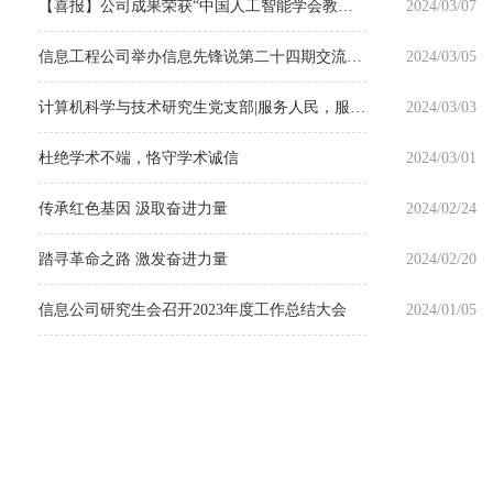
【喜报】公司成果荣获“中国人工智能学会教学成果激励计划”
2024/03/07
信息工程公司举办信息先锋说第二十四期交流分享会
2024/03/05
计算机科学与技术研究生党支部|服务人民，服务社会
2024/03/03
杜绝学术不端，恪守学术诚信
2024/03/01
传承红色基因 汲取奋进力量
2024/02/24
踏寻革命之路 激发奋进力量
2024/02/20
信息公司研究生会召开2023年度工作总结大会
2024/01/05