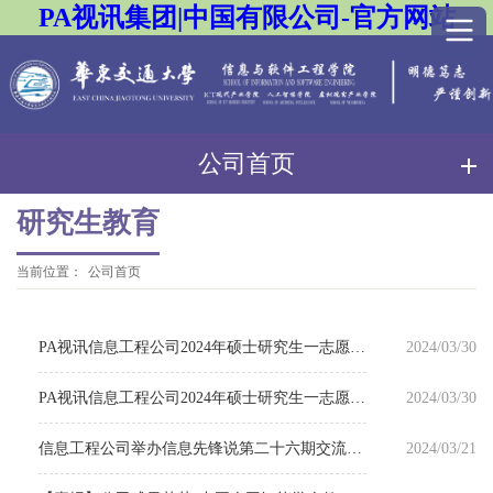
PA视讯集团|中国有限公司-官方网站
公司首页
研究生教育
当前位置：
公司首页
PA视讯信息工程公司2024年硕士研究生一志愿复试分数线及复试名单公告
2024/03/30
PA视讯信息工程公司2024年硕士研究生一志愿复试录取工作实施细则
2024/03/30
信息工程公司举办信息先锋说第二十六期交流分享会
2024/03/21