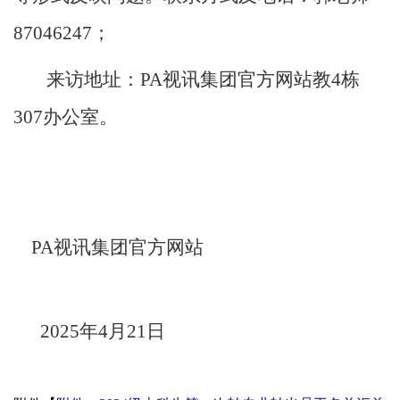
87046247；
来访地址：PA视讯集团官方网站教4栋
307办公室。
PA视讯集团官方网站
202
5
年
4
月2
1
日