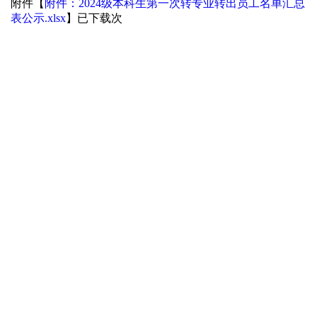
附件【
附件：​2024级本科生第一次转专业转出员工名单汇总
表公示.xlsx
】已下载
次