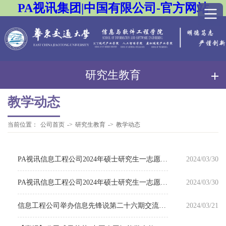
PA视讯集团|中国有限公司-官方网站
研究生教育
教学动态
当前位置：
公司首页
->
研究生教育
->
教学动态
PA视讯信息工程公司2024年硕士研究生一志愿复试分数线及复试名单公告
2024/03/30
PA视讯信息工程公司2024年硕士研究生一志愿复试录取工作实施细则
2024/03/30
信息工程公司举办信息先锋说第二十六期交流分享会
2024/03/21