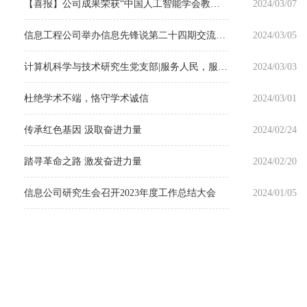
【喜报】公司成果荣获“中国人工智能学会教学成果激励计划”
2024/03/07
信息工程公司举办信息先锋说第二十四期交流分享会
2024/03/05
计算机科学与技术研究生党支部|服务人民，服务社会
2024/03/03
杜绝学术不端，恪守学术诚信
2024/03/01
传承红色基因 汲取奋进力量
2024/02/24
踏寻革命之路 激发奋进力量
2024/02/20
信息公司研究生会召开2023年度工作总结大会
2024/01/05