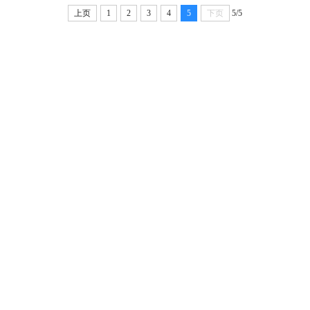
上页
1
2
3
4
5
下页
5/5