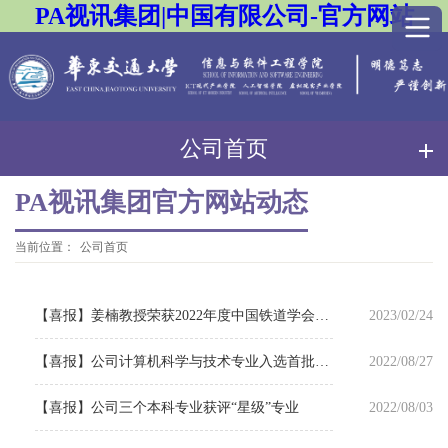
PA视讯集团|中国有限公司-官方网站
公司首页
PA视讯集团官方网站动态
当前位置：
公司首页
【喜报】姜楠教授荣获2022年度中国铁道学会科学技术奖
2023/02/24
【喜报】公司计算机科学与技术专业入选首批江西省基础学科拔尖员工培养基地
2022/08/27
【喜报】​公司三个本科专业获评“星级”专业
2022/08/03