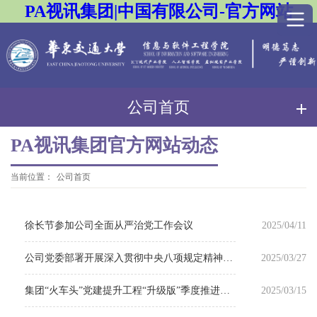
PA视讯集团|中国有限公司-官方网站
公司首页
PA视讯集团官方网站动态
当前位置：
公司首页
徐长节参加公司全面从严治党工作会议
2025/04/11
公司党委部署开展深入贯彻中央八项规定精神学习教育工作
2025/03/27
集团“火车头”党建提升工程“升级版”季度推进会暨首期“党建工坊”在公司举行
2025/03/15