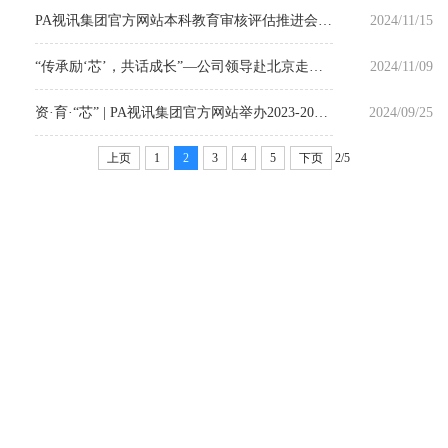
​PA视讯集团官方网站本科教育审核评估推进会议成功举办
2024/11/15
“传承励‘芯’，共话成长”—​公司领导赴北京走访员工企业
2024/11/09
资·育·“芯” | ​PA视讯集团官方网站举办2023-2024学年国家奖学金评审答辩会
2024/09/25
上页
1
2
3
4
5
下页
2/5