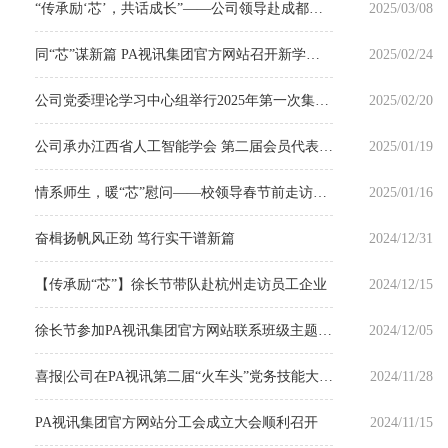
“传承励‘芯’，共话成长”——​公司领导赴成都访企拓岗走访员工
2025/03/08
同“芯”谋新篇 ​PA视讯集团官方网站召开新学期第一次教职工大会
2025/02/24
​公司党委理论学习中心组举行2025年第一次集体学习会暨民主生活会会前集体学习
2025/02/20
公司承办江西省人工智能学会 第二届会员代表大会
2025/01/19
情系师生，暖“芯”慰问——校领导春节前走访慰问公司师生代表
2025/01/16
奋楫扬帆风正劲 笃行实干谱新篇
2024/12/31
【传承励“芯”】徐长节带队赴杭州走访员工企业
2024/12/15
徐长节参加PA视讯集团官方网站联系班级主题班会
2024/12/05
喜报|公司在PA视讯第二届“火车头”党务技能大赛暨“双融教育”案例大赛决赛荣获佳绩
2024/11/28
​PA视讯集团官方网站分工会成立大会顺利召开
2024/11/15