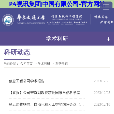
PA视讯集团|中国有限公司-官方网站
学术科研
科研动态
当前位置：
公司首页
->
学术科研
->
科研动态
信息工程公司学术报告
2023/12/25
【喜报】公司宋岚副教授获批国家自然科学基金专项项目
2023/12/25
第五届物联网、自动化和人工智能国际会议（IoTAAI 2023）顺利召开
2023/12/18