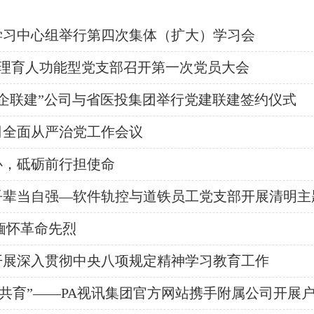
学习中心组举行第四次集体（扩大）学习会
”心理育人功能型党支部召开第一次党员大会
·校企联建”公司与省医投集团举行党建联建签约仪式
司全面从严治党工作会议
心，砥砺前行担使命
吾辈当自强—软件轨控与道铁员工党支部开展清明主
缅怀革命先烈
开展深入贯彻中央八项规定精神学习教育工作
芯共育”——PA视讯集团官方网站携手附属公司开展