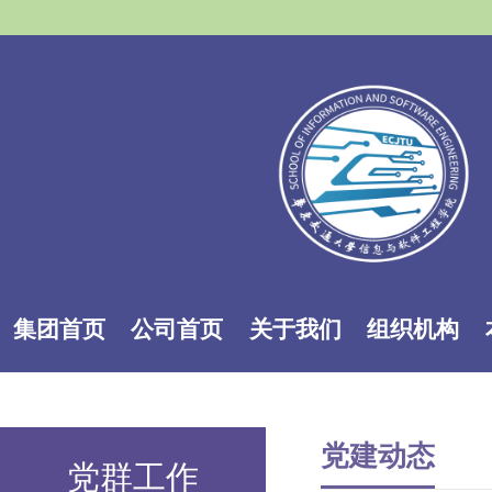
集团首页
公司首页
关于我们
组织机构
党建动态
党群工作