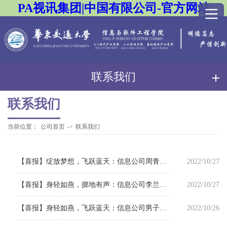
PA视讯集团|中国有限公司-官方网站
联系我们
联系我们
当前位置：
公司首页
->
联系我们
【喜报】绽放梦想，飞跃蓝天：信息公司周青云夺得男子跳高项目第二名
2022/10/27
【喜报】身轻如燕，掷地有声：信息公司李兰怡夺得女子三级跳项目第六名
2022/10/27
【喜报】身轻如燕，飞跃蓝天：信息公司男子跳远项目夺得第四名
2022/10/26